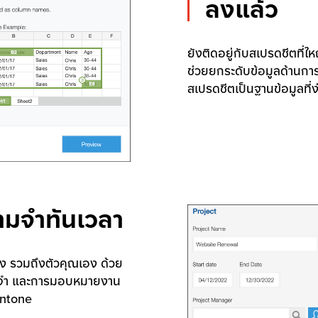
ลงแล้ว
ยังติดอยู่กับสเปรดชีตที่ใ
ช่วยยกระดับข้อมูลด้านก
สเปรดชีตเป็นฐานข้อมูลที่
ามจำทันเวลา
 รวมถึงตัวคุณเอง ด้วย
มจำ และการมอบหมายงาน
intone