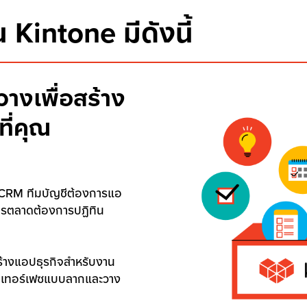
 Kintone มีดังนี้
างเพื่อสร้าง
ี่คุณ
CRM ทีมบัญชีต้องการแอ
การตลาดต้องการปฏิทิน
ร้างแอปธุรกิจสำหรับงาน
ินเทอร์เฟซแบบลากและวาง