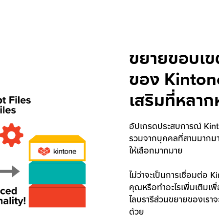
ขยายขอบเข
ของ Kintone
เสริมที่หลา
อัปเกรดประสบการณ์ Kin
รวมจากบุคคลที่สามมากมาย
ให้เลือกมากมาย
ไม่ว่าจะเป็นการเชื่อมต่อ 
คุณหรือทำอะไรเพิ่มเติมเ
ไลบรารีส่วนขยายของเราจะใ
ด้วย