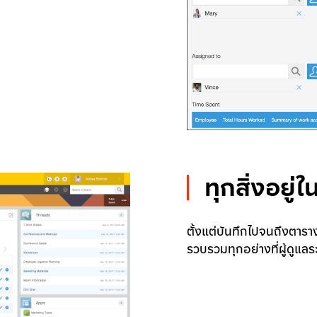
ทุกสิ่งอยู่ใ
ตั้งแต่บันทึกไปจนถึงตารา
รวบรวมทุกอย่างที่ผู้ดูแล