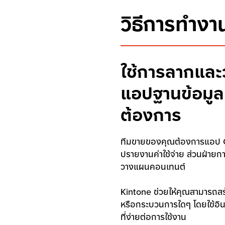
วิธีการทำงาน
ใช้การลากและว
แอปฐานข้อมูลท
ต้องการ
ทีมขายของคุณต้องการแอป 
ปรายงานค่าใช้จ่าย ส่วนฝ่าย
วางแผนคอนเทนต์
Kintone ช่วยให้คุณสามารถส
หรือกระบวนการใดๆ โดยใช้อ
ที่ง่ายต่อการใช้งาน