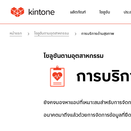
ผลิตภัณฑ์
โซลูชัน
ประส
หน้าแรก
โซลูชันตามอุตสาหกรรม
การบริการด้านสุขภาพ
โซลูชันตามอุตสาหกรรม
การบริก
ยังคงมองหาแอปที่เหมาะสมสำหรับการจัดการบั
อนาคตมาถึงแล้วด้วยการจัดการข้อมูลที่ย