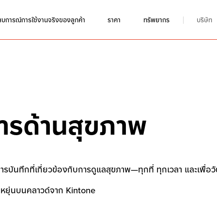
บการณ์การใช้งานจริงของลูกค้า
ราคา
ทรัพยากร
บริษัท
ารด้านสุขภาพ
นทึกที่เกี่ยวข้องกับการดูแลสุขภาพ—ทุกที่ ทุกเวลา และเพื่อวัตถ
ืดหยุ่นบนคลาวด์จาก Kintone