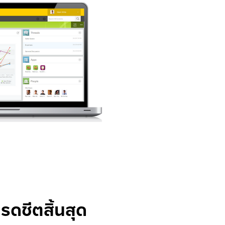
ดชีตสิ้นสุด