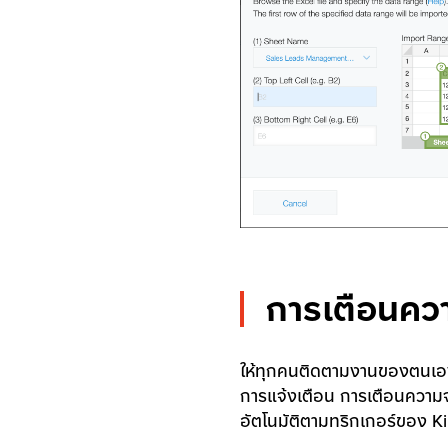
การเตือนคว
ให้ทุกคนติดตามงานของตนเอง
การแจ้งเตือน การเตือนควา
อัตโนมัติตามทริกเกอร์ของ K