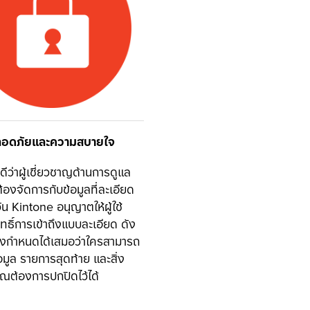
อดภัยและความสบายใจ
จดีว่าผู้เชี่ยวชาญด้านการดูแล
องจัดการกับข้อมูลที่ละเอียด
ัน Kintone อนุญาตให้ผู้ใช้
ธิ์การเข้าถึงแบบละเอียด ดัง
จึงกำหนดได้เสมอว่าใครสามารถ
้อมูล รายการสุดท้าย และสิ่ง
่คุณต้องการปกปิดไว้ได้