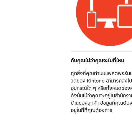
กับคุณไม่ว่าคุณจะไปที่ไหน
ทุกสิ่งที่คุณทำบนแพลตฟอร์
วด์ของ Kintone สามารถส่งไป
อุปกรณ์ใด ๆ หรือทั้งหมดของค
ดังนั้นไม่ว่าคุณจะอยู่ในสำนักงา
บ้านของลูกค้า ข้อมูลที่คุณต้อ
อยู่ในที่ที่คุณต้องการ