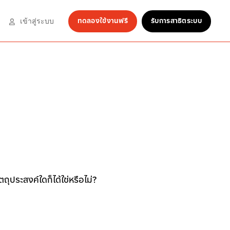
ทดลองใช้งานฟรี
รับการสาธิตระบบ
เข้าสู่ระบบ
ุประสงค์ใดก็ได้ใช่หรือไม่?