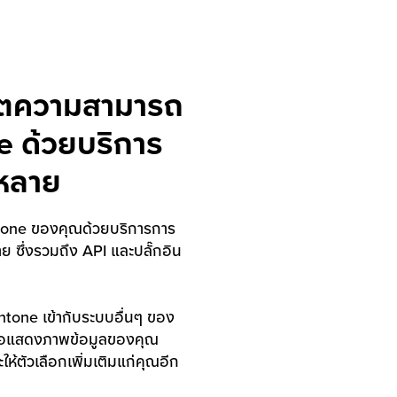
ตความสามารถ
 ด้วยบริการ
กหลาย
tone ของคุณด้วยบริการการ
 ซึ่งรวมถึง API และปลั๊กอิน
Kintone เข้ากับระบบอื่นๆ ของ
พื่อแสดงภาพข้อมูลของคุณ
ห้ตัวเลือกเพิ่มเติมแก่คุณอีก