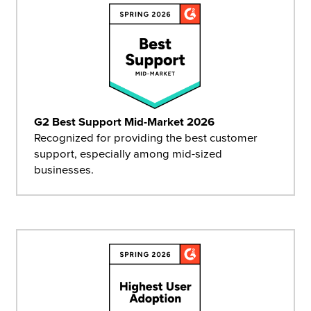
G2 Best Support Mid-Market 2026
Recognized for providing the best customer
support, especially among mid-sized
businesses.