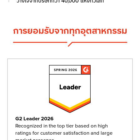
วางใจจากบริษัทกว่า 40,000 แห่งทั่วโลก
การยอมรับจากทุกอุตสาหกรรม
G2 Leader 2026
Recognized in the top tier based on high
ratings for customer satisfaction and large
market presence.