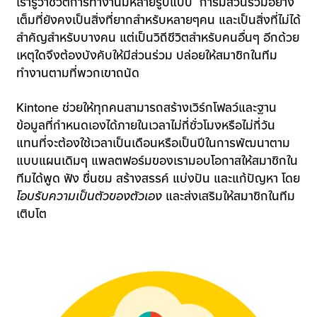
เรารู้ว่าชีวิตการทำงานมีหลายรูปแบบ การมีส่วนร่วมอย่าง
เต็มที่ยังคงเป็นสิ่งที่ยากสำหรับหลายๆคน และเป็นสิ่งที่ไม่ได้
สำคัญสำหรับบางคน แต่เป็นวิถีชีวิตสำหรับคนอื่นๆ อีกด้วย
เหตุใดจึงต้องบังคับให้มีส่วนร่วม ปล่อยให้สมาชิกในทีม
ทำงานตามที่พวกเขาถนัด
Kintone ช่วยให้ทุกคนสามารถสร้างเวิร์กโฟลว์และฐาน
ข้อมูลที่กำหนดเองได้ภายในเวลาไม่กี่ชั่วโมงหรือไม่กี่วัน
แทนที่จะต้องใช้เวลาเป็นเดือนหรือเป็นปีในการพัฒนาตาม
แบบแผนเดิมๆ แพลตฟอร์มของเรามอบโอกาสให้สมาชิกใน
ทีมได้พูด ฟัง ชื่นชม สร้างสรรค์ แบ่งปัน และแก้ปัญหา โดย
โอบรับความเป็นตัวของตัวเอง
และส่งเสริมให้สมาชิกในทีม
เติบโต