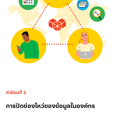
ค่านิยมที่ 2
การปิดช่องโหว่ของข้อมูลในองค์กร