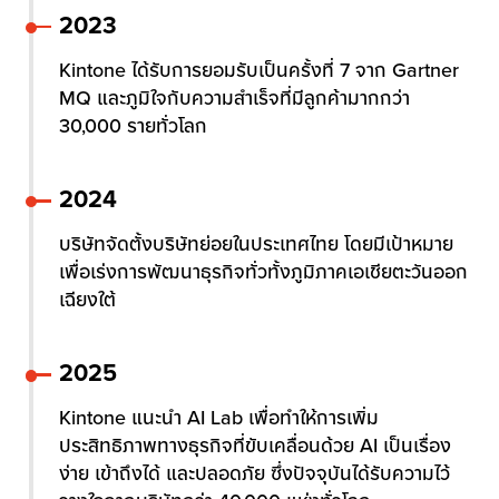
2023
Kintone ได้รับการยอมรับเป็นครั้งที่ 7 จาก Gartner
MQ และภูมิใจกับความสำเร็จที่มีลูกค้ามากกว่า
30,000 รายทั่วโลก
2024
บริษัทจัดตั้งบริษัทย่อยในประเทศไทย โดยมีเป้าหมาย
เพื่อเร่งการพัฒนาธุรกิจทั่วทั้งภูมิภาคเอเชียตะวันออก
เฉียงใต้
2025
Kintone แนะนำ AI Lab เพื่อทำให้การเพิ่ม
ประสิทธิภาพทางธุรกิจที่ขับเคลื่อนด้วย AI เป็นเรื่อง
ง่าย เข้าถึงได้ และปลอดภัย ซึ่งปัจจุบันได้รับความไว้