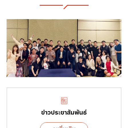
ข่าวประชาสัมพันธ์