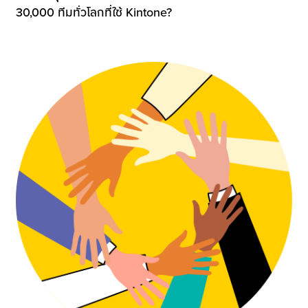
30,000 ทีมทั่วโลกที่ใช้ Kintone?