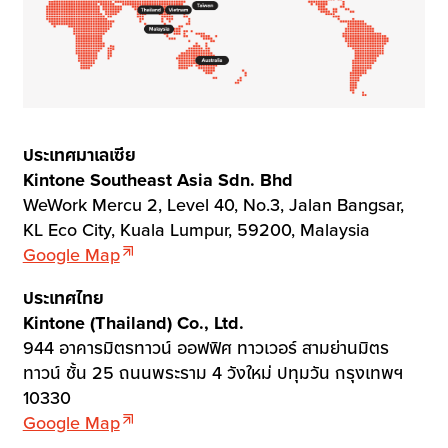
ประเทศมาเลเซีย
Kintone Southeast Asia Sdn. Bhd
WeWork Mercu 2, Level 40, No.3, Jalan Bangsar,
KL Eco City, Kuala Lumpur, 59200, Malaysia
Google Map
ประเทศไทย
Kintone (Thailand) Co., Ltd.
944 อาคารมิตรทาวน์ ออฟฟิศ ทาวเวอร์ สามย่านมิตร
ทาวน์ ชั้น 25 ถนนพระราม 4 วังใหม่ ปทุมวัน กรุงเทพฯ
10330
Google Map