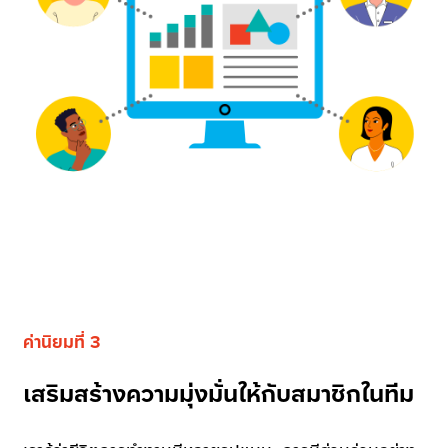
ค่านิยมที่ 3
เสริมสร้างความมุ่งมั่นให้กับสมาชิกในทีม