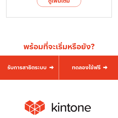
ดูเพิ่มเติม
พร้อมที่จะเริ่มหรือยัง?
รับการสาธิตระบบ
ทดลองใช้ฟรี