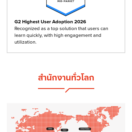
G2 Highest User Adoption 2026
Recognized as a top solution that users can
learn quickly, with high engagement and
utilization.
สำนักงานทั่วโลก