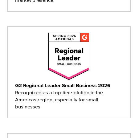
G2 Regional Leader Small Business 2026
Recognized as a top-tier solution in the
Americas region, especially for small
businesses.