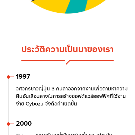
ประวัติความเป็นมาของเรา
1997
วิศวกรชาวญี่ปุ่น 3 คนลาออกจากงานเพื่อตามหาความ
ฝันอันเลือนลางในการสร้างซอฟต์แวร์ออฟฟิศที่ใช้งาน
ง่าย Cybozu จึงถือกำเนิดขึ้น
2000