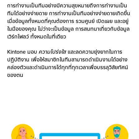
การทำงานเป็นทีมอย่างมีความสุขหมายถึงการทำงานเป็น
ทีมได้อย่างง่ายดาย การทำงานเป็นทีมอย่างง่ายดายเกิดขึ้น
เมื่อข้อมูลทั้งหมดที่คุณต้องการ รวมศูนย์ เปิดเผย และอยู่
ในมือของคุณ ไม่ว่าจะเป็นข้อมูล การสนทนาเกี่ยวกับข้อมูล
เวิร์กโฟลว์ ทั้งหมดในที่เดียว
Kintone มอบ
ความโปร่งใส
และลดความยุ่งยากในการ
ปฏิบัติงาน เพื่อให้สมาชิกในทีมสามารถดำเนินงานได้อย่าง
คล่องตัวและดำเนินการได้ทุกที่ทุกเวลาเพื่อบรรลุวิสัยทัศน์
ของตน