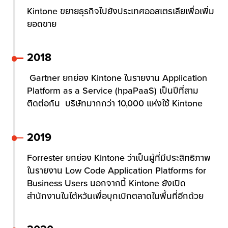
Kintone ขยายธุรกิจไปยังประเทศออสเตรเลียเพื่อเพิ่ม
ยอดขาย
2018
Gartner ยกย่อง Kintone ในรายงาน Application
Platform as a Service (hpaPaaS) เป็นปีที่สาม
ติดต่อกัน บริษัทมากกว่า 10,000 แห่งใช้ Kintone
2019
Forrester ยกย่อง Kintone ว่าเป็นผู้ที่มีประสิทธิภาพ
ในรายงาน Low Code Application Platforms for
Business Users นอกจากนี้ Kintone ยังเปิด
สำนักงานในไต้หวันเพื่อบุกเบิกตลาดในพื้นที่อีกด้วย