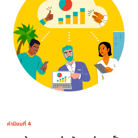
ค่านิยมที่ 4