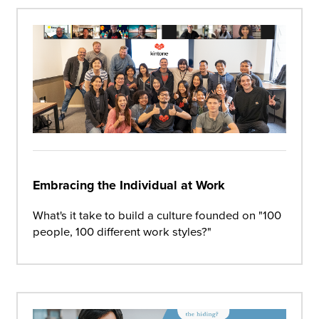
Embracing the Individual at Work
What's it take to build a culture founded on "100
people, 100 different work styles?"