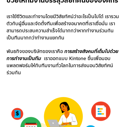
ช่วยให้ทีมงานบรรลุวิสัยทัศน์ขององค์กร
บริษัท
เราใช้ชีวิตและทำงานโดยมีวิสัยทัศน์ว่าอะไรเป็นไปได้ เรารวม
ตัวกับผู้อื่นและจัดตั้งทีมเพื่อสร้างอนาคตที่เราเชื่อมั่น เรา
สามารถประสบความสำเร็จได้มากกว่าหากทำงานร่วมกัน
เป็นทีมมากกว่าทำงานแยกกัน
รับการสาธิตระบบ
พันธกิจของบริษัทของเราคือ
การสร้างสังคมที่เต็มไปด้วย
การทำงานเป็นทีม
เราออกแบบ Kintone ขึ้นเพื่อมอบ
รับการ
ทดลองใช้งานฟรี
แพลตฟอร์มให้กับทีมงานทั่วโลกในการส่งมอบวิสัยทัศน์
ร่วมกัน