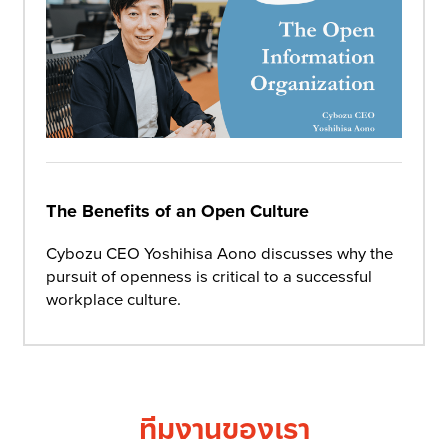
The Benefits of an Open Culture
Cybozu CEO Yoshihisa Aono discusses why the
pursuit of openness is critical to a successful
workplace culture.
ทีมงานของเรา