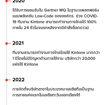
2020
ได้รับการยอมรับใน Gartner MQ ในฐานะแพลตฟอร์ม
แอปพลิเคชัน Low-Code ขององค์กร ช่วง COVID-
19 ทีมงาน Kintone สามารถทำงานทางไกลได้ 100%
ภายใน 24 ชั่วโมงแรกหลังจากมีคำสั่งล็อกดาวน์
2021
ทีมงานสามารถทำงานทางไกลโดยใช้ Kintone มากกว่า
1 ปีโดยไม่มีปัญหาด้านการใช้งาน บริษัทกว่า 20,000
แห่งใช้ Kintone
2022
การจัดตั้งบริษัทสาขาในประเทศมาเลเซียถือเป็นฐาน
การขายแห่งแรกในเอเชียตะวันออกเฉียงใต้