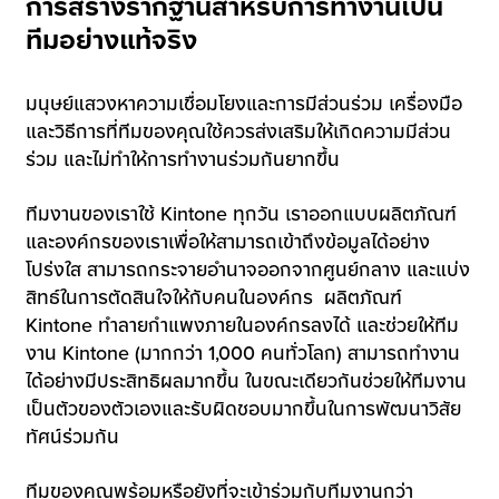
การสร้างรากฐานสำหรับการทำงานเป็น
ทีมอย่างแท้จริง
มนุษย์แสวงหาความเชื่อมโยงและการมีส่วนร่วม เครื่องมือ
และวิธีการที่ทีมของคุณใช้ควรส่งเสริมให้เกิดความมีส่วน
ร่วม และไม่ทำให้การทำงานร่วมกันยากขึ้น
ทีมงานของเราใช้ Kintone ทุกวัน เราออกแบบผลิตภัณฑ์
และองค์กรของเราเพื่อให้สามารถเข้าถึงข้อมูลได้อย่าง
โปร่งใส สามารถกระจายอำนาจออกจากศูนย์กลาง และแบ่ง
สิทธ์ในการตัดสินใจให้กับคนในองค์กร ผลิตภัณฑ์
Kintone ทำลายกำแพงภายในองค์กรลงได้ และช่วยให้ทีม
งาน Kintone (มากกว่า 1,000 คนทั่วโลก) สามารถทำงาน
ได้อย่างมีประสิทธิผลมากขึ้น ในขณะเดียวกันช่วยให้ทีมงาน
เป็นตัวของตัวเองและรับผิดชอบมากขึ้นในการพัฒนาวิสัย
ทัศน์ร่วมกัน
ทีมของคุณพร้อมหรือยังที่จะเข้าร่วมกับทีมงานกว่า