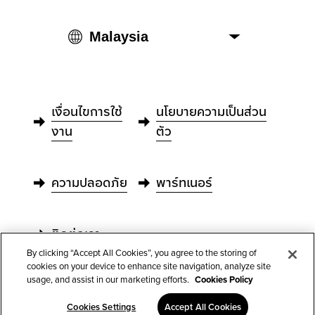
เงื่อนไขการใช้
นโยบายความเป็นส่วน
งาน
ตัว
ความปลอดภัย
พาร์ทเนอร์
ติดต่อเรา
By clicking “Accept All Cookies”, you agree to the storing of
cookies on your device to enhance site navigation, analyze site
usage, and assist in our marketing efforts.
Cookies Policy
Cookies Settings
Accept All Cookies
© 2022 Kintone