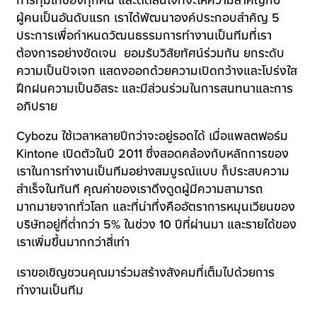
ผู้คนเป็นอันดับแรก เราได้พัฒนาองค์ประกอบสำคัญ 5
ประการเพื่อกำหนดวัฒนธรรมการทำงานเป็นทีมที่เรา
ต้องการอย่างชัดเจน ยอมรับวิสัยทัศน์ร่วมกัน ยกระดับ
ความเป็นปัจเจก แสดงออกด้วยความเปิดกว้างและโปร่งใส
ฝึกฝนความเป็นอิสระ และมีส่วนร่วมในการสนทนาและการ
อภิปราย
Cybozu ใช้เวลาหลายปีกว่าจะอยู่รอดได้ เมื่อแพลตฟอร์ม
Kintone เปิดตัวในปี 2011 ซึ่งสอดคล้องกับหลักการของ
เราในการทำงานเป็นทีมอย่างสมบูรณ์แบบ ก็ประสบความ
สำเร็จในทันที คุณค่าของเราดึงดูดผู้มีความสามารถ
มากมายจากทั่วโลก และที่น่าทึ่งคืออัตราการหมุนเวียนของ
บริษัทอยู่ที่ต่ำกว่า 5% ในช่วง 10 ปีที่ผ่านมา และรายได้ของ
เราเพิ่มขึ้นมากกว่าสี่เท่า
เราขอเชิญชวนคุณมาร่วมสร้างสังคมที่เต็มไปด้วยการ
ทำงานเป็นทีม