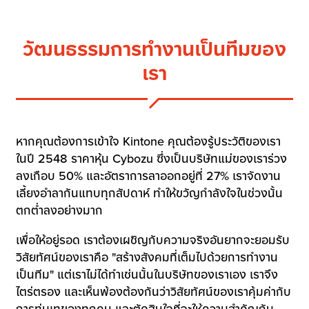
วัฒนธรรมการทำงานเป็นทีมของ
เรา
หากคุณต้องการเข้าใจ Kintone คุณต้องรู้ประวัติของเรา
ในปี 2548 ราคาหุ้น Cybozu ซึ่งเป็นบริษัทแม่ของเราร่วง
ลงเกือบ 50% และอัตราการลาออกอยู่ที่ 27% เราจัดงาน
เลี้ยงอำลากันแทบทุกสัปดาห์ ทำให้ขวัญกำลังใจในช่วงนั้น
ตกต่ำลงอย่างมาก
เพื่อให้อยู่รอด เราต้องเผชิญกับความจริงอันยากจะยอมรับ
วิสัยทัศน์ของเราคือ "สร้างสังคมที่เต็มไปด้วยการทำงาน
เป็นทีม" แต่เราไม่ได้ทำเช่นนั้นในบริษัทของเราเอง เราจึง
ไตร่ตรอง และเห็นพ้องต้องกันว่าวิสัยทัศน์ของเราคุ้มค่ากับ
การทุ่มเทของทุกคน และตัดสินใจที่จะให้ความสำคัญกับ