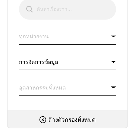
บริษัท
รับการสาธิตระบบ
รับการ
ทดลองใช้งานฟรี
ล้างตัวกรองทั้งหมด