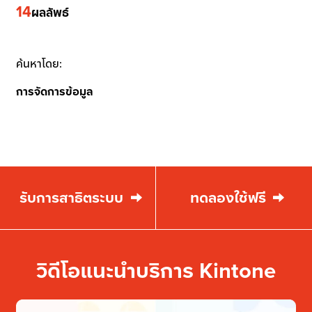
14
ผลลัพธ์
ค้นหาโดย:
การจัดการข้อมูล
รับการสาธิตระบบ
ทดลองใช้ฟรี
วิดีโอแนะนำบริการ Kintone