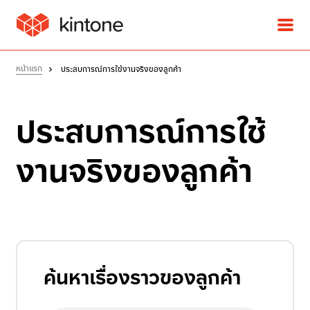
หน้าแรก
ประสบการณ์การใช้งานจริงของลูกค้า
ผลิตภัณฑ์
ประสบการณ์การใช้
โซลูชัน
งานจริงของลูกค้า
ประสบการณ์การใช้งานจริง
ของลูกค้า
ราคา
ค้นหาเรื่องราวของลูกค้า
ทรัพยากร